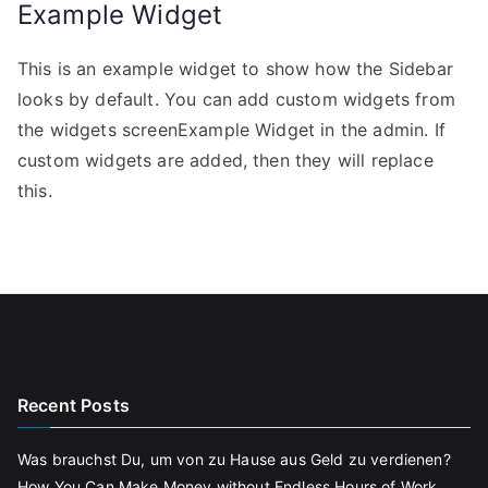
Example Widget
This is an example widget to show how the Sidebar
looks by default. You can add custom widgets from
the widgets screenExample Widget in the admin. If
custom widgets are added, then they will replace
this.
Recent Posts
Was brauchst Du, um von zu Hause aus Geld zu verdienen?
How You Can Make Money without Endless Hours of Work