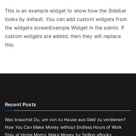
This is an example widget to show how the Sidebar
looks by default. You can add custom widgets from
the widgets screenExample Widget in the admin. If
custom widgets are added, then they will replace
this.
Recent Posts
Was brauchst Du, um von zu Hause aus Geld zu verdienen?
How You Can Make Money without Endless Hours of Work
Stay at Home Moms: Make Money by Selling eBooks